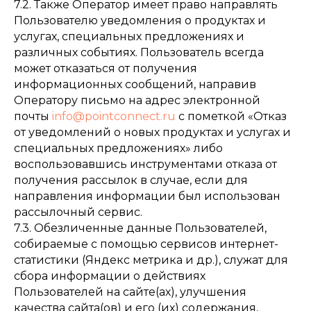
7.2. Также Оператор имеет право направлять
Пользователю уведомления о продуктах и
услугах, специальных предложениях и
различных событиях. Пользователь всегда
может отказаться от получения
информационных сообщений, направив
Оператору письмо на адрес электронной
почты
info@pointconnect.ru
с пометкой «Отказ
от уведомлений о новых продуктах и услугах и
специальных предложениях» либо
воспользовавшись инструментами отказа от
получения рассылок в случае, если для
направления информации был использован
рассылочный сервис.
7.3. Обезличенные данные Пользователей,
собираемые с помощью сервисов интернет-
статистики (Яндекс метрика и др.), служат для
сбора информации о действиях
Пользователей на сайте(ах), улучшения
качества сайта(ов) и его (их) содержания,