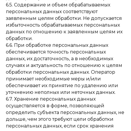
6.5. Содержание и объем обрабатываемых
персональных данных соответствуют
заявленным целям обработки. Не допускается
избыточность обрабатываемых персональных
данных по отношению к заявленным целям их
обработки.
6.6. При обработке персональных данных
обеспечивается точность персональных
данных, их достаточность, а в необходимых
случаях и актуальность по отношению к целям
обработки персональных данных. Оператор
принимает необходимые меры и/или
обеспечивает их принятие по удалению или
уточнению неполных или неточных данных.
6.7. Хранение персональных данных
осуществляется в форме, позволяющей
определить субъекта персональных данных, не
дольше, чем этого требуют цели обработки
персональных данных, если срок хранения