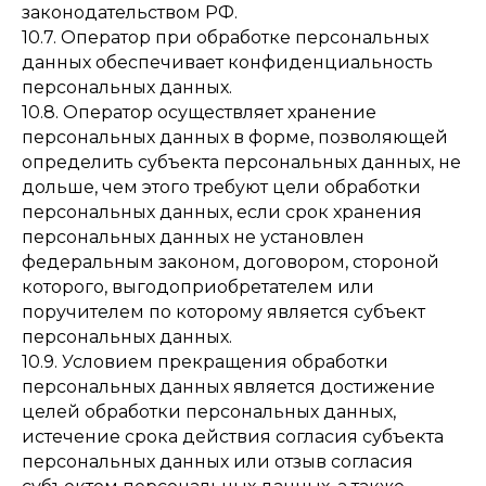
законодательством РФ.
10.7. Оператор при обработке персональных
данных обеспечивает конфиденциальность
персональных данных.
10.8. Оператор осуществляет хранение
персональных данных в форме, позволяющей
определить субъекта персональных данных, не
дольше, чем этого требуют цели обработки
персональных данных, если срок хранения
персональных данных не установлен
федеральным законом, договором, стороной
которого, выгодоприобретателем или
поручителем по которому является субъект
персональных данных.
10.9. Условием прекращения обработки
персональных данных является достижение
целей обработки персональных данных,
истечение срока действия согласия субъекта
персональных данных или отзыв согласия