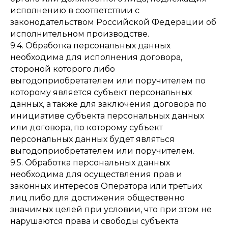
исполнению в соответствии с
законодательством Российской Федерации об
исполнительном производстве.
9.4. Обработка персональных данных
необходима для исполнения договора,
стороной которого либо
выгодоприобретателем или поручителем по
которому является субъект персональных
данных, а также для заключения договора по
инициативе субъекта персональных данных
или договора, по которому субъект
персональных данных будет являться
выгодоприобретателем или поручителем.
9.5. Обработка персональных данных
необходима для осуществления прав и
законных интересов Оператора или третьих
лиц либо для достижения общественно
значимых целей при условии, что при этом не
нарушаются права и свободы субъекта