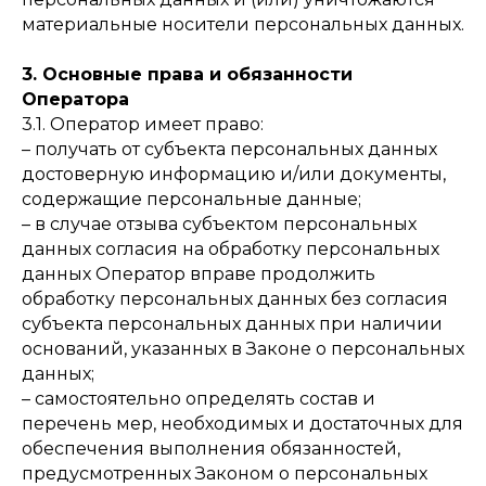
материальные носители персональных данных.
3. Основные права и обязанности
Оператора
3.1. Оператор имеет право:
– получать от субъекта персональных данных
достоверную информацию и/или документы,
содержащие персональные данные;
– в случае отзыва субъектом персональных
данных согласия на обработку персональных
данных Оператор вправе продолжить
обработку персональных данных без согласия
субъекта персональных данных при наличии
оснований, указанных в Законе о персональных
данных;
– самостоятельно определять состав и
перечень мер, необходимых и достаточных для
обеспечения выполнения обязанностей,
предусмотренных Законом о персональных