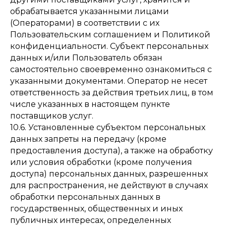
обрабатывается указанными лицами
(Операторами) в соответствии с их
Пользовательским соглашением и Политикой
конфиденциальности. Субъект персональных
данных и/или Пользователь обязан
самостоятельно своевременно ознакомиться с
указанными документами. Оператор не несет
ответственность за действия третьих лиц, в том
числе указанных в настоящем пункте
поставщиков услуг.
10.6. Установленные субъектом персональных
данных запреты на передачу (кроме
предоставления доступа), а также на обработку
или условия обработки (кроме получения
доступа) персональных данных, разрешенных
для распространения, не действуют в случаях
обработки персональных данных в
государственных, общественных и иных
публичных интересах, определенных