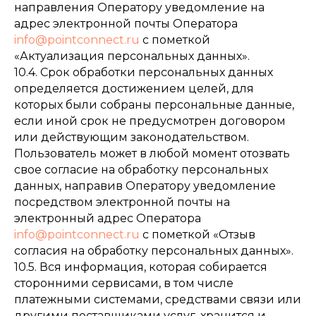
направления Оператору уведомление на
адрес электронной почты Оператора
info@pointconnect.ru
с пометкой
«Актуализация персональных данных».
10.4. Срок обработки персональных данных
определяется достижением целей, для
которых были собраны персональные данные,
если иной срок не предусмотрен договором
или действующим законодательством.
Пользователь может в любой момент отозвать
свое согласие на обработку персональных
данных, направив Оператору уведомление
посредством электронной почты на
электронный адрес Оператора
info@pointconnect.ru
с пометкой «Отзыв
согласия на обработку персональных данных».
10.5. Вся информация, которая собирается
сторонними сервисами, в том числе
платежными системами, средствами связи или
другими поставщиками услуг, хранится и