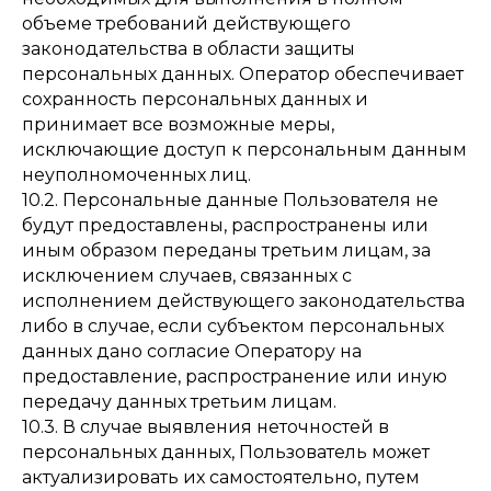
объеме требований действующего
законодательства в области защиты
персональных данных. Оператор обеспечивает
сохранность персональных данных и
принимает все возможные меры,
исключающие доступ к персональным данным
неуполномоченных лиц.
10.2. Персональные данные Пользователя не
будут предоставлены, распространены или
иным образом переданы третьим лицам, за
исключением случаев, связанных с
исполнением действующего законодательства
либо в случае, если субъектом персональных
данных дано согласие Оператору на
предоставление, распространение или иную
передачу данных третьим лицам.
10.3. В случае выявления неточностей в
персональных данных, Пользователь может
актуализировать их самостоятельно, путем