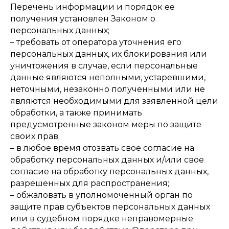
Перечень информации и порядок ее
получения установлен Законом о
персональных данных;
– требовать от оператора уточнения его
персональных данных, их блокирования или
уничтожения в случае, если персональные
данные являются неполными, устаревшими,
неточными, незаконно полученными или не
являются необходимыми для заявленной цели
обработки, а также принимать
предусмотренные законом меры по защите
своих прав;
– в любое время отозвать свое согласие на
обработку персональных данных и/или свое
согласие на обработку персональных данных,
разрешенных для распространения;
– обжаловать в уполномоченный орган по
защите прав субъектов персональных данных
или в судебном порядке неправомерные