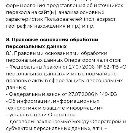
формирования представления об источниках
перехода на сайт(ы), анализа основных
характеристик Пользователей (пол, возраст,
география нахождения и пр.) и пр.
8. Правовые основания обработки
персональных данных
8.1. Правовыми основаниями обработки
персональных данных Оператором являются:
– Федеральный закон от 27.07.2006. №152-ФЗ «О
персональных данных» и иные нормативно-
правовые акты в сфере защиты персональных
данных;
-
Федеральный закон от 27.07.2006 N 149-ФЗ
«Об информации, информационных
технологиях и о защите информации»;
– уставные цели Оператора;
– договоры, заключаемые между Оператором и
субъектом персональных данных, в т.ч. –