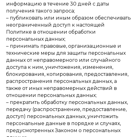
информацию в течение 30 дней с даты
получения такого запроса;
– публиковать или иным образом обеспечивать
неограниченный доступ к настоящей
Политике в отношении обработки
персональных данных;
– принимать правовые, организационные и
технические меры для защиты персональных
данных от неправомерного или случайного
доступа к ним, уничтожения, изменения,
блокирования, копирования, предоставления,
распространения персональных данных, а
также от иных неправомерных действий в
отношении персональных данных;
– прекратить обработку персональных данных,
передачу (распространение, предоставление,
доступ) персональных данных, уничтожить
персональные данные в порядке и случаях,
предусмотренных Законом о персональных