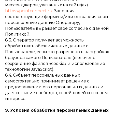
мессенджеров, указанных на сайте(ах)
https://pointconnect.ru
. Заполняя
соответствующие формы и/или отправляя свои
персональные данные Оператору,
Пользователь выражает свое согласие с данной
Политикой.
8.3. Оператор получает возможность
обрабатывать обезличенные данные о
Пользователе, если это разрешено в настройках
браузера самого Пользователя (включено
сохранение файлов «cookie» и использование
технологии JavaScript).
8.4. Субъект персональных данных
самостоятельно принимает решение о
предоставлении его персональных данных и
дает согласие свободно, своей волей и в своем
интересе.
9. Условия обработки персональных данных