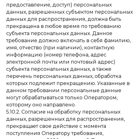
предоставление, доступ) персональных
данных, разрешенных субъектом персональных
данных для распространения, должна быть
прекращена в любое время по требованию
субъекта персональных данных. Данное
требование должно включать в себя фамилию,
имя, отчество (при наличии), контактную
информацию (номер телефона, адрес
электронной почты или почтовый адрес)
субъекта персональных данных, а также
перечень персональных данных, обработка
которых подлежит прекращению. Указанные в
данном требовании персональные данные
могут обрабатываться только Оператором,
которому оно направлено.
5.10.2. Согласие на обработку персональных
данных, разрешенных для распространения,
прекращает свое действие с момента
поступления Оператору требования,