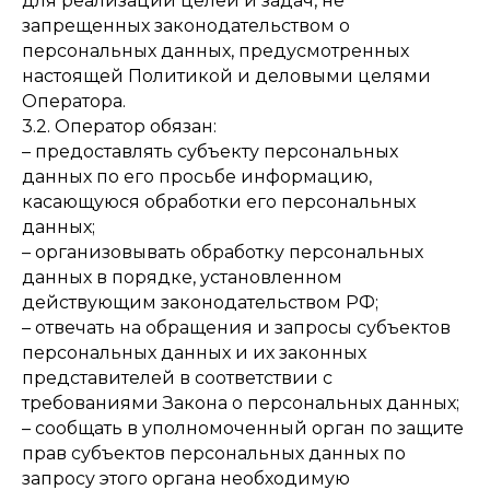
для реализации целей и задач, не
запрещенных законодательством о
персональных данных, предусмотренных
настоящей Политикой и деловыми целями
Оператора.
3.2. Оператор обязан:
– предоставлять субъекту персональных
данных по его просьбе информацию,
касающуюся обработки его персональных
данных;
– организовывать обработку персональных
данных в порядке, установленном
действующим законодательством РФ;
– отвечать на обращения и запросы субъектов
персональных данных и их законных
представителей в соответствии с
требованиями Закона о персональных данных;
– сообщать в уполномоченный орган по защите
прав субъектов персональных данных по
запросу этого органа необходимую