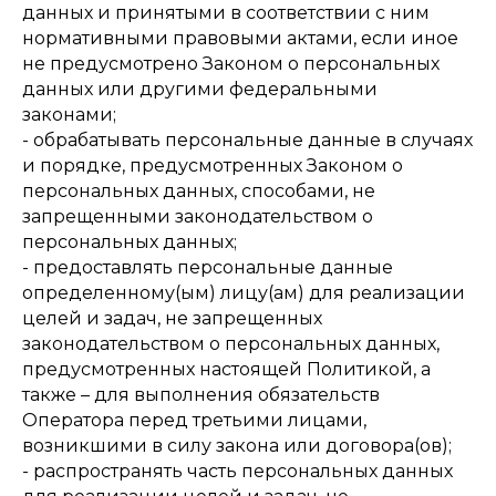
данных и принятыми в соответствии с ним
нормативными правовыми актами, если иное
не предусмотрено Законом о персональных
данных или другими федеральными
законами;
- обрабатывать персональные данные в случаях
и порядке, предусмотренных Законом о
персональных данных, способами, не
запрещенными законодательством о
персональных данных;
- предоставлять персональные данные
определенному(ым) лицу(ам) для реализации
целей и задач, не запрещенных
законодательством о персональных данных,
предусмотренных настоящей Политикой, а
также – для выполнения обязательств
Оператора перед третьими лицами,
возникшими в силу закона или договора(ов);
- распространять часть персональных данных