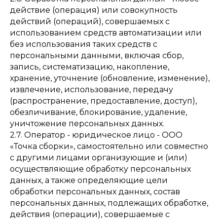
действие (операция) или совокупность
действий (операций), совершаемых с
использованием средств автоматизации или
без использования таких средств с
персональными данными, включая сбор,
запись, систематизацию, накопление,
хранение, уточнение (обновление, изменение),
извлечение, использование, передачу
(распространение, предоставление, доступ),
обезличивание, блокирование, удаление,
уничтожение персональных данных.
2.7. Оператор - юридическое лицо - ООО
«Точка сборки», самостоятельно или совместно
с другими лицами организующие и (или)
осуществляющие обработку персональных
данных, а также определяющие цели
обработки персональных данных, состав
персональных данных, подлежащих обработке,
действия (операции), совершаемые с