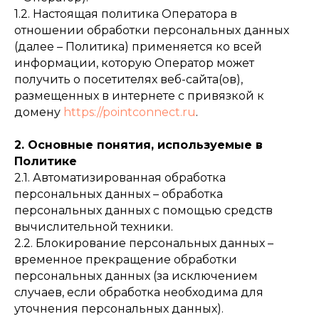
1.2. Настоящая политика Оператора в
отношении обработки персональных данных
(далее – Политика) применяется ко всей
информации, которую Оператор может
получить о посетителях веб-сайта(ов),
размещенных в интернете с привязкой к
домену
https://pointconnect.ru
.
2. Основные понятия, используемые в
Политике
2.1. Автоматизированная обработка
персональных данных – обработка
персональных данных с помощью средств
вычислительной техники.
2.2. Блокирование персональных данных –
временное прекращение обработки
персональных данных (за исключением
случаев, если обработка необходима для
уточнения персональных данных).