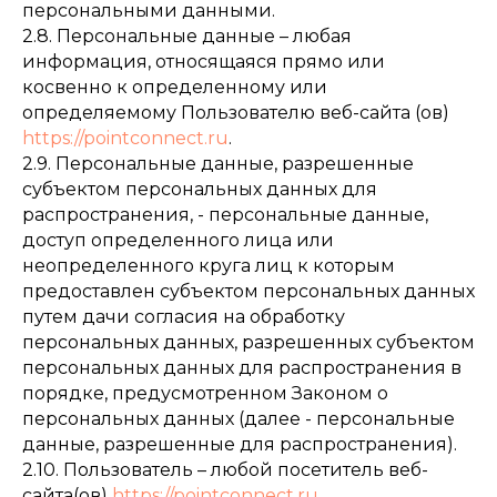
персональными данными.
2.8. Персональные данные – любая
информация, относящаяся прямо или
косвенно к определенному или
определяемому Пользователю веб-сайта (ов)
https://pointconnect.ru
.
2.9. Персональные данные, разрешенные
субъектом персональных данных для
распространения, - персональные данные,
доступ определенного лица или
неопределенного круга лиц к которым
предоставлен субъектом персональных данных
путем дачи согласия на обработку
персональных данных, разрешенных субъектом
персональных данных для распространения в
порядке, предусмотренном Законом о
персональных данных (далее - персональные
данные, разрешенные для распространения).
2.10. Пользователь – любой посетитель веб-
сайта(ов)
https://pointconnect.ru
.