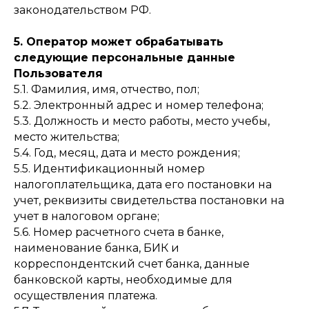
законодательством РФ.
5. Оператор может обрабатывать
следующие персональные данные
Пользователя
5.1. Фамилия, имя, отчество, пол;
5.2. Электронный адрес и номер телефона;
5.3. Должность и место работы, место учебы,
место жительства;
5.4. Год, месяц, дата и место рождения;
5.5. Идентификационный номер
налогоплательщика, дата его постановки на
учет, реквизиты свидетельства постановки на
учет в налоговом органе;
5.6. Номер расчетного счета в банке,
наименование банка, БИК и
корреспондентский счет банка, данные
банковской карты, необходимые для
осуществления платежа.