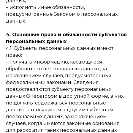
данных;
– исполнять иные обязанности,
предусмотренные Законом о персональных
данных.
4. Основные права и обязанности субъектов
персональных данных
4.1. Субъекты персональных данных имеют
право:
– получать информацию, касающуюся
обработки его персональных данных, за
исключением случаев, предусмотренных
федеральными законами. Сведения
предоставляются субъекту персональных
данных Оператором в доступной форме, в них
не должны содержаться персональные
данные, относящиеся к другим субъектам
персональных данных, за исключением
случаев, когда имеются законные основания
для раскрытия таких персональных данных.