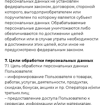
персональных данных не установлен
федеральным законом, договором, стороной
которого, выгодоприобретателем или
поручителем по которому является субъект
персональных данных. Обрабатываемые
персональные данные уничтожаются либо
обезличиваются по достижении целей
обработки или в случае утраты необходимости
в достижении этих целей, если иное не
предусмотрено федеральным законом.
7. Цели обработки персональных данных
7.1. Цель обработки персональных данных
Пользователя:
– информирование Пользователя о товарах,
работах, услугах, деятельности, продуктах,
скидках, бонусах, акциях и пр. Оператора и/или
третьих лиц;
– предоставление доступа Пользователю к
сервисам, информации и/или материалам,