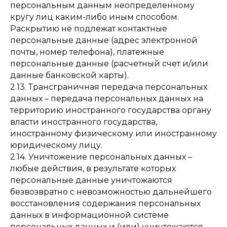
персональным данным неопределенному
кругу лиц каким-либо иным способом.
Раскрытию не подлежат контактные
персональные данные (адрес электронной
почты, номер телефона), платежные
персональные данные (расчетный счет и/или
данные банковской карты).
2.13. Трансграничная передача персональных
данных – передача персональных данных на
территорию иностранного государства органу
власти иностранного государства,
иностранному физическому или иностранному
юридическому лицу.
2.14. Уничтожение персональных данных –
любые действия, в результате которых
персональные данные уничтожаются
безвозвратно с невозможностью дальнейшего
восстановления содержания персональных
данных в информационной системе
персональных данных и (или) уничтожаются