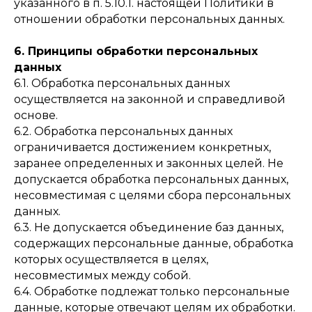
указанного в п. 5.10.1. настоящей Политики в
отношении обработки персональных данных.
6. Принципы обработки персональных
данных
6.1. Обработка персональных данных
осуществляется на законной и справедливой
основе.
6.2. Обработка персональных данных
ограничивается достижением конкретных,
заранее определенных и законных целей. Не
допускается обработка персональных данных,
несовместимая с целями сбора персональных
данных.
6.3. Не допускается объединение баз данных,
содержащих персональные данные, обработка
которых осуществляется в целях,
несовместимых между собой.
6.4. Обработке подлежат только персональные
данные, которые отвечают целям их обработки.