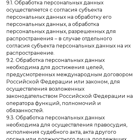
9.1. Обработка персональных данных
осуществляется с согласия субъекта
персональных данных на обработку его
персональных данных, а обработка
персональных данных, разрешенных для
распространения – в случае отдельного
согласия субъекта персональных данных на их
распространение.
9.2. Обработка персональных данных
необходима для достижения целей,
предусмотренных международным договором
Российской Федерации или законом, для
осуществления возложенных
законодательством Российской Федерации на
оператора функций, полномочий и
обязанностей.
9.3. Обработка персональных данных
необходима для осуществления правосудия,
исполнения судебного акта, акта другого
органа или должностного лица, подлежащих