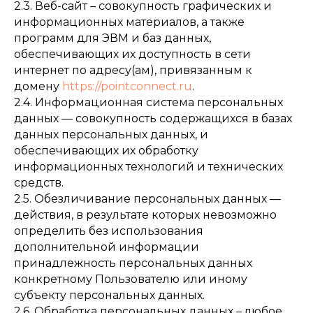
2.3. Веб-сайт – совокупность графических и
информационных материалов, а также
программ для ЭВМ и баз данных,
обеспечивающих их доступность в сети
интернет по адресу(ам), привязанным к
домену
https://pointconnect.ru
.
2.4. Информационная система персональных
данных — совокупность содержащихся в базах
данных персональных данных, и
обеспечивающих их обработку
информационных технологий и технических
средств.
2.5. Обезличивание персональных данных —
действия, в результате которых невозможно
определить без использования
дополнительной информации
принадлежность персональных данных
конкретному Пользователю или иному
субъекту персональных данных.
2.6. Обработка персональных данных – любое