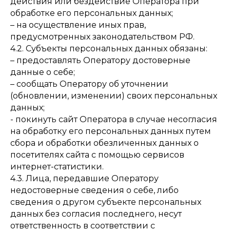
действия или бездействие Оператора при
обработке его персональных данных;
– на осуществление иных прав,
предусмотренных законодательством РФ.
4.2. Субъекты персональных данных обязаны:
– предоставлять Оператору достоверные
данные о себе;
– сообщать Оператору об уточнении
(обновлении, изменении) своих персональных
данных;
- покинуть сайт Оператора в случае несогласия
на обработку его персональных данных путем
сбора и обработки обезличенных данных о
посетителях сайта с помощью сервисов
интернет-статистики.
4.3. Лица, передавшие Оператору
недостоверные сведения о себе, либо
сведения о другом субъекте персональных
данных без согласия последнего, несут
ответственность в соответствии с