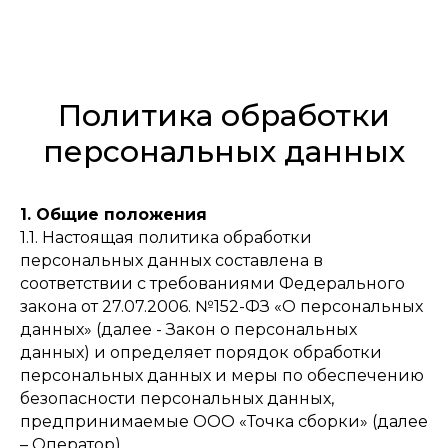
Политика обработки
персональных данных
1. Общие положения
1.1. Настоящая политика обработки
персональных данных составлена в
соответствии с требованиями Федерального
закона от 27.07.2006. №152-ФЗ «О персональных
данных» (далее - Закон о персональных
данных) и определяет порядок обработки
персональных данных и меры по обеспечению
безопасности персональных данных,
предпринимаемые ООО «Точка сборки» (далее
– Оператор).