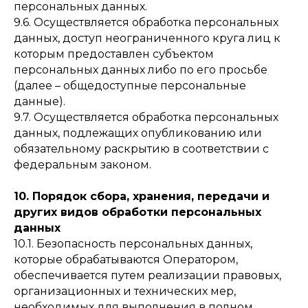
персональных данных.
9.6. Осуществляется обработка персональных
данных, доступ неограниченного круга лиц к
которым предоставлен субъектом
персональных данных либо по его просьбе
(далее – общедоступные персональные
данные).
9.7. Осуществляется обработка персональных
данных, подлежащих опубликованию или
обязательному раскрытию в соответствии с
федеральным законом.
10. Порядок сбора, хранения, передачи и
других видов обработки персональных
данных
10.1. Безопасность персональных данных,
которые обрабатываются Оператором,
обеспечивается путем реализации правовых,
организационных и технических мер,
необходимых для выполнения в полном